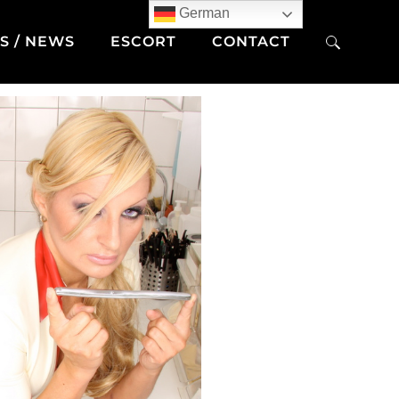
German
S / NEWS
ESCORT
CONTACT