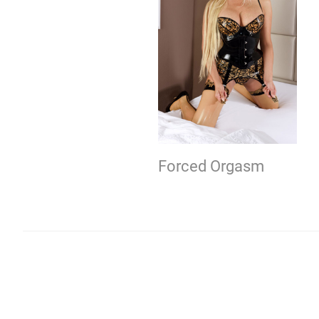
Forced Orgasm